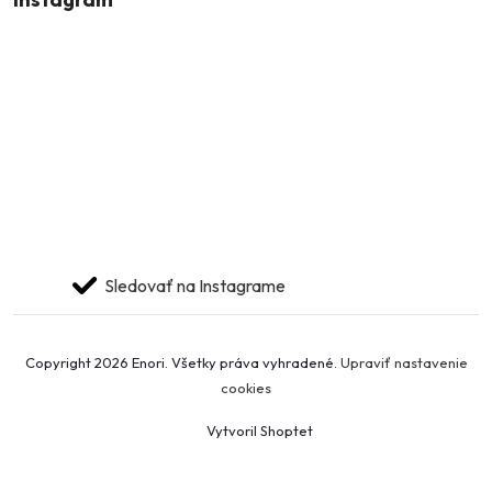
Sledovať na Instagrame
Copyright 2026
Enori
. Všetky práva vyhradené.
Upraviť nastavenie
cookies
Vytvoril Shoptet