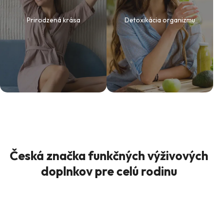
Prirodzená krása
Detoxikácia organizmu
Česká značka funkčných výživových
doplnkov pre celú rodinu