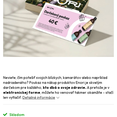
Neviete, čím potešiť svojich blízkych, kamarátov alebo napríklad
nadriadeného? Poukaz na nákup produktov Enori je skvelým
darčekom pre každého,
kto dbá o svoje zdravie.
A pretože je v
elektronickej forme
, môžete ho venovať takmer okamžite - stačí
len vytlačiť.
Detailné informácie
Skladom