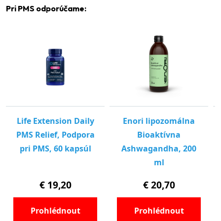
Pri PMS odporúčame: