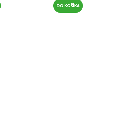
DO KOŠÍKA