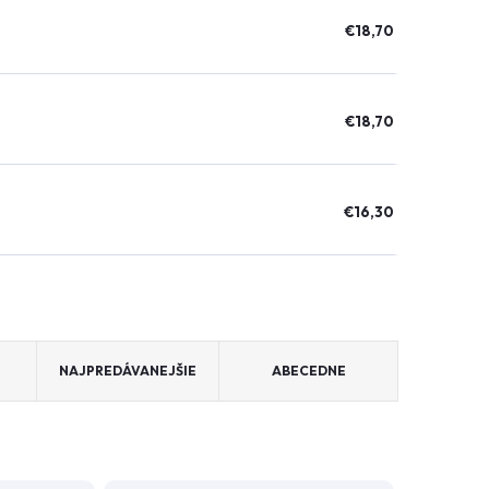
€18,70
€18,70
€16,30
NAJPREDÁVANEJŠIE
ABECEDNE